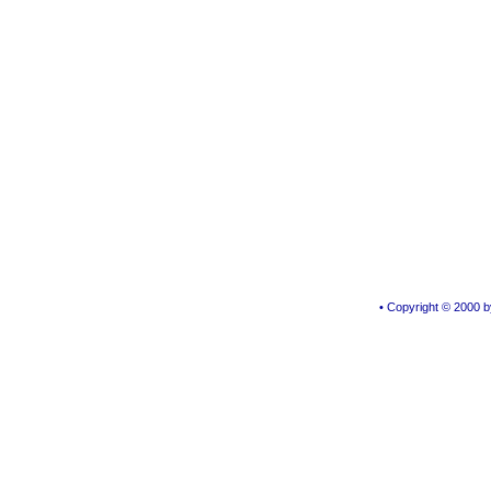
• Copyright © 2000 by