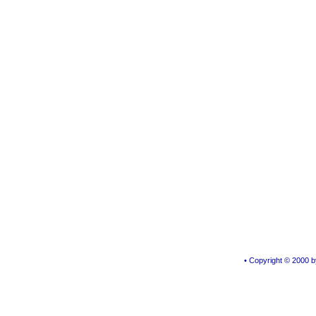
• Copyright © 2000 by