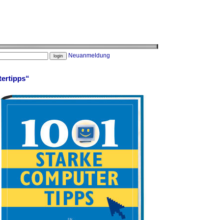
Neuanmeldung
ertipps“