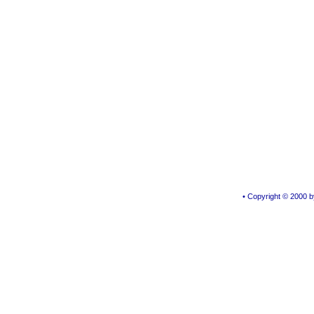
• Copyright © 2000 by