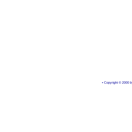
• Copyright © 2000 by