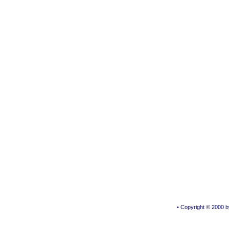
• Copyright © 2000 by